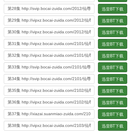
迅雷BT下载
迅雷BT下载
迅雷BT下载
迅雷BT下载
迅雷BT下载
迅雷BT下载
迅雷BT下载
迅雷BT下载
迅雷BT下载
迅雷BT下载
迅雷BT下载