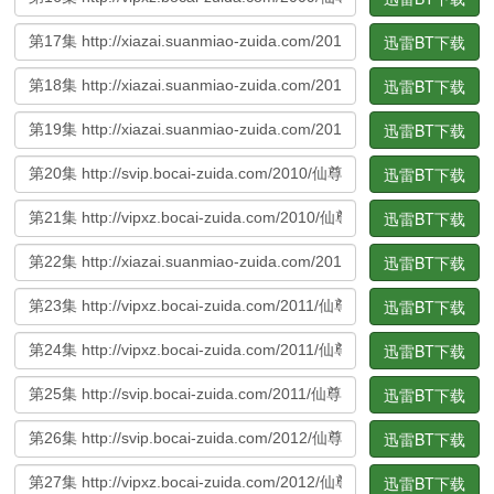
迅雷BT下载
迅雷BT下载
迅雷BT下载
迅雷BT下载
迅雷BT下载
迅雷BT下载
迅雷BT下载
迅雷BT下载
迅雷BT下载
迅雷BT下载
迅雷BT下载