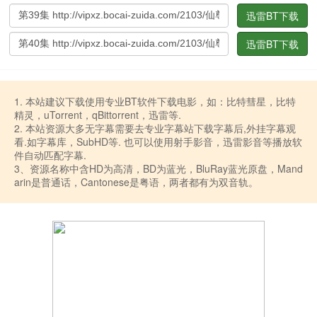
迅雷BT下载
迅雷BT下载
1. 本站建议下载使用专业BT软件下载电影，如：比特彗星，比特
精灵，uTorrent，qBittorrent，迅雷等.
2. 本站资源大多无字幕需要去专业字幕站下载字幕后,外挂字幕观
看.如字幕库，SubHD等. 也可以使用射手影音，迅雷影音等播放软
件自动匹配字幕.
3、资源名称中含HD为高清，BD为蓝光，BluRay蓝光原盘，Mand
arin是普通话，Cantonese是粤语，两者都有为双音轨。