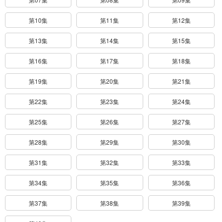
第10集
第11集
第12集
第13集
第14集
第15集
第16集
第17集
第18集
第19集
第20集
第21集
第22集
第23集
第24集
第25集
第26集
第27集
第28集
第29集
第30集
第31集
第32集
第33集
第34集
第35集
第36集
第37集
第38集
第39集