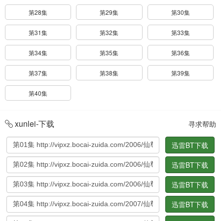
第28集
第29集
第30集
第31集
第32集
第33集
第34集
第35集
第36集
第37集
第38集
第39集
第40集
xunlei-下载
寻求帮助
迅雷BT下载
迅雷BT下载
迅雷BT下载
迅雷BT下载