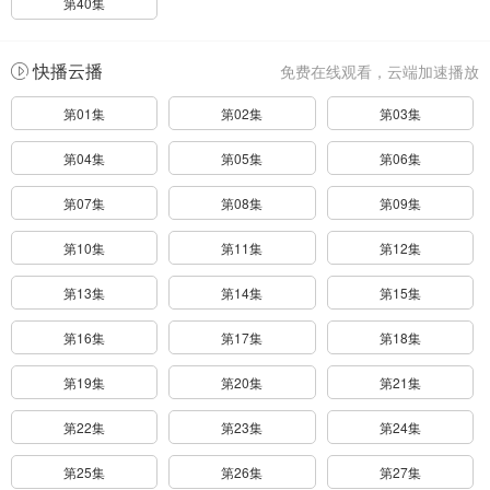
第40集
快播云播
免费在线观看，云端加速播放
第01集
第02集
第03集
第04集
第05集
第06集
第07集
第08集
第09集
第10集
第11集
第12集
第13集
第14集
第15集
第16集
第17集
第18集
第19集
第20集
第21集
第22集
第23集
第24集
第25集
第26集
第27集