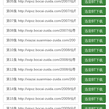
迅雷BT下载
迅雷BT下载
迅雷BT下载
迅雷BT下载
迅雷BT下载
迅雷BT下载
迅雷BT下载
迅雷BT下载
迅雷BT下载
迅雷BT下载
迅雷BT下载
迅雷BT下载