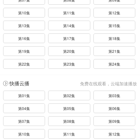
第10集
第11集
第12集
第13集
第14集
第15集
第16集
第17集
第18集
第19集
第20集
第21集
第22集
第23集
第24集
快播云播
免费在线观看，云端加速播放
第01集
第02集
第03集
第04集
第05集
第06集
第07集
第08集
第09集
第10集
第11集
第12集