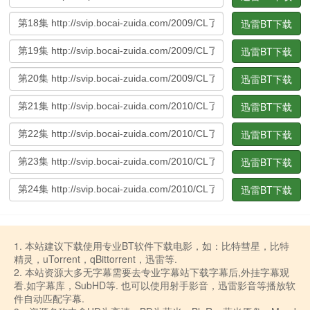
迅雷BT下载
迅雷BT下载
迅雷BT下载
迅雷BT下载
迅雷BT下载
迅雷BT下载
迅雷BT下载
1. 本站建议下载使用专业BT软件下载电影，如：比特彗星，比特
精灵，uTorrent，qBittorrent，迅雷等.
2. 本站资源大多无字幕需要去专业字幕站下载字幕后,外挂字幕观
看.如字幕库，SubHD等. 也可以使用射手影音，迅雷影音等播放软
件自动匹配字幕.