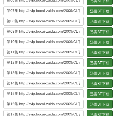
迅雷BT下载
迅雷BT下载
迅雷BT下载
迅雷BT下载
迅雷BT下载
迅雷BT下载
迅雷BT下载
迅雷BT下载
迅雷BT下载
迅雷BT下载
迅雷BT下载
迅雷BT下载