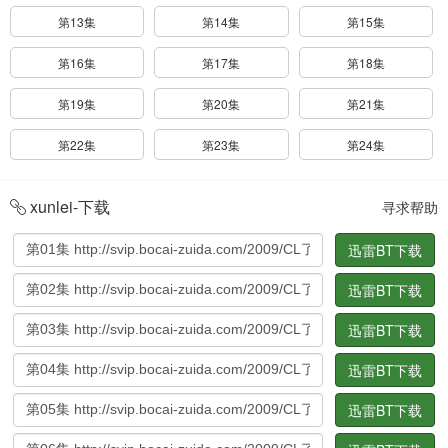
第13集
第14集
第15集
第16集
第17集
第18集
第19集
第20集
第21集
第22集
第23集
第24集
xunlei-下载
寻求帮助
迅雷BT下载
迅雷BT下载
迅雷BT下载
迅雷BT下载
迅雷BT下载