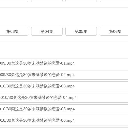
第03集
第04集
第05集
第06集