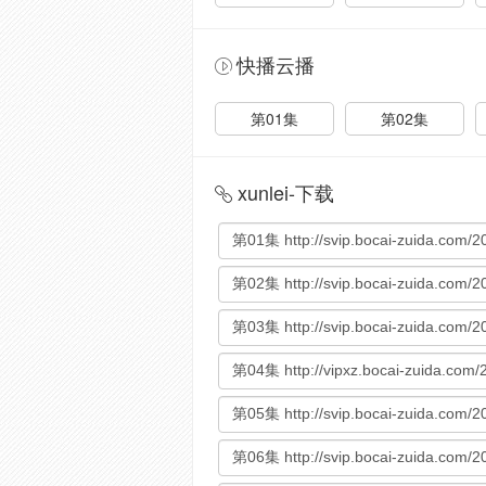
快播云播
第01集
第02集
xunlei-下载