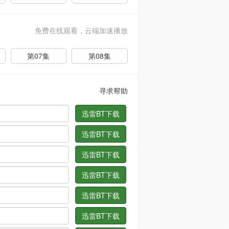
免费在线观看，云端加速播放
第07集
第08集
寻求帮助
迅雷BT下载
迅雷BT下载
迅雷BT下载
迅雷BT下载
迅雷BT下载
迅雷BT下载