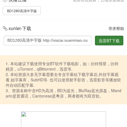
BD1280高清中字版
xunlei-下载
寻求帮助
迅雷BT下载
1. 本站建议下载使用专业BT软件下载电影，如：比特彗星，比特
精灵，uTorrent，qBittorrent，迅雷等.
2. 本站资源大多无字幕需要去专业字幕站下载字幕后,外挂字幕观
看.如字幕库，SubHD等. 也可以使用射手影音，迅雷影音等播放软
件自动匹配字幕.
3、资源名称中含HD为高清，BD为蓝光，BluRay蓝光原盘，Mand
arin是普通话，Cantonese是粤语，两者都有为双音轨。