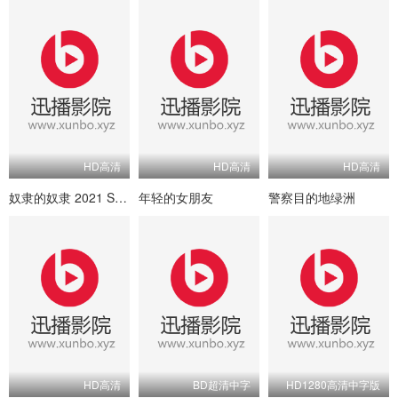
HD高清
HD高清
HD高清
奴隶的奴隶 2021 S01E02 Hindi
年轻的女朋友
警察目的地绿洲
HD高清
BD超清中字
HD1280高清中字版