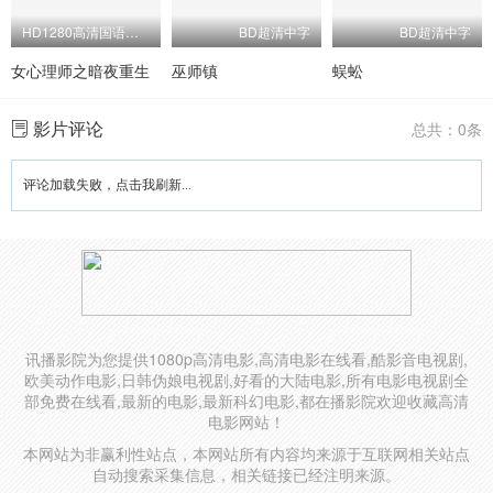
HD1280高清国语中字版
BD超清中字
BD超清中字
女心理师之暗夜重生
巫师镇
蜈蚣
影片评论
总共：0条
评论加载失败，点击我刷新...
讯播影院为您提供1080p高清电影,高清电影在线看,酷影音电视剧,
欧美动作电影,日韩伪娘电视剧,好看的大陆电影,所有电影电视剧全
部免费在线看,最新的电影,最新科幻电影,都在播影院欢迎收藏高清
电影网站！
本网站为非赢利性站点，本网站所有内容均来源于互联网相关站点
自动搜索采集信息，相关链接已经注明来源。