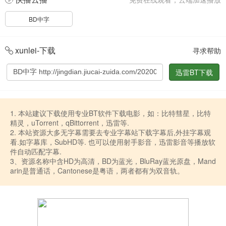
BD中字
xunlei-下载
寻求帮助
迅雷BT下载
1. 本站建议下载使用专业BT软件下载电影，如：比特彗星，比特
精灵，uTorrent，qBittorrent，迅雷等.
2. 本站资源大多无字幕需要去专业字幕站下载字幕后,外挂字幕观
看.如字幕库，SubHD等. 也可以使用射手影音，迅雷影音等播放软
件自动匹配字幕.
3、资源名称中含HD为高清，BD为蓝光，BluRay蓝光原盘，Mand
arin是普通话，Cantonese是粤语，两者都有为双音轨。